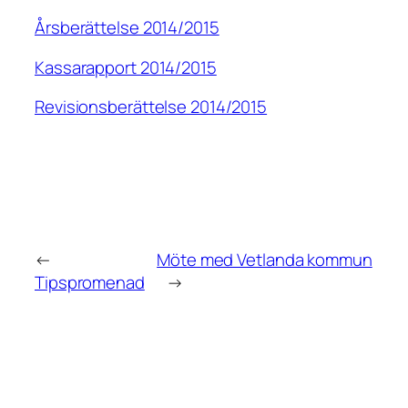
Årsberättelse 2014/2015
Kassarapport 2014/2015
Revisionsberättelse 2014/2015
←
Möte med Vetlanda kommun
Tipspromenad
→