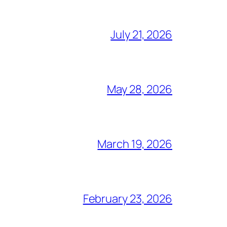
July 21, 2026
May 28, 2026
March 19, 2026
February 23, 2026