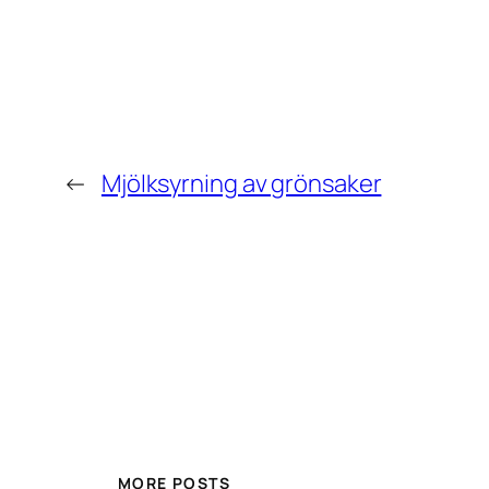
←
Mjölksyrning av grönsaker
MORE POSTS