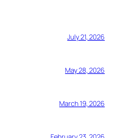
July 21, 2026
May 28, 2026
March 19, 2026
February 23, 2026