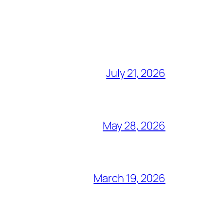
July 21, 2026
May 28, 2026
March 19, 2026